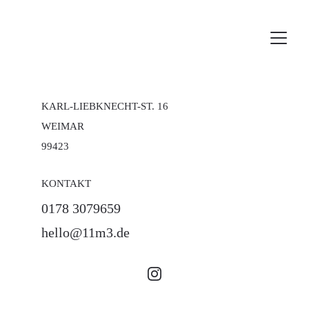
KARL-LIEBKNECHT-ST. 16
WEIMAR
99423
KONTAKT
0178 3079659
hello@11m3.de