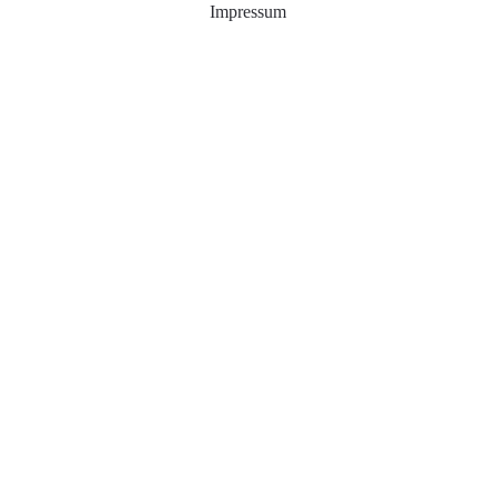
Impressum