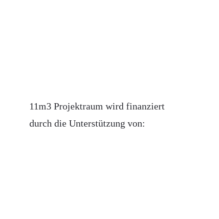
11m3 Projektraum wird finanziert 
durch die Unterstützung von: