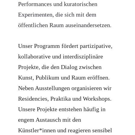
Performances und kuratorischen 
Experimenten, die sich mit dem 
öffentlichen Raum auseinandersetzen.
Unser Programm fördert partizipative, 
kollaborative und interdisziplinäre 
Projekte, die den Dialog zwischen 
Kunst, Publikum und Raum eröffnen. 
Neben Ausstellungen organisieren wir 
Residencies, Praktika und Workshops
. 
Unsere Projekte entstehen häufig in 
engem Austausch mit den 
Künstler*innen und reagieren sensibel 