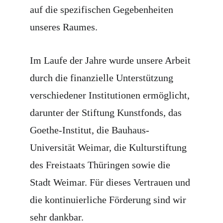
auf die spezifischen Gegebenheiten 
unseres Raumes.
Im Laufe der Jahre wurde unsere Arbeit 
durch die finanzielle Unterstützung 
verschiedener Institutionen ermöglicht, 
darunter der Stiftung Kunstfonds, das 
Goethe-Institut, die Bauhaus-
Universität Weimar, die Kulturstiftung 
des Freistaats Thüringen sowie die 
Stadt Weimar. Für dieses Vertrauen und 
die kontinuierliche Förderung sind wir 
sehr dankbar.