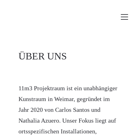
ÜBER UNS
11m3 Projektraum ist ein unabhängiger 
Kunstraum in Weimar, gegründet im 
Jahr 2020 von Carlos Santos und 
Nathalia Azuero. Unser Fokus liegt auf 
ortsspezifischen Installationen, 